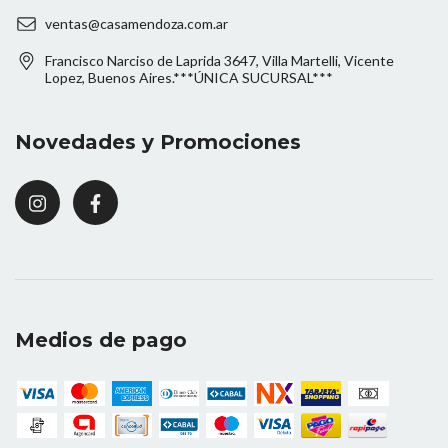
ventas@casamendoza.com.ar
Francisco Narciso de Laprida 3647, Villa Martelli, Vicente
Lopez, Buenos Aires.***ÚNICA SUCURSAL***
Novedades y Promociones
Medios de pago