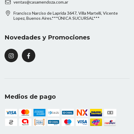
ventas@casamendoza.com.ar
Francisco Narciso de Laprida 3647, Villa Martelli, Vicente
Lopez, Buenos Aires.***ÚNICA SUCURSAL***
Novedades y Promociones
Medios de pago