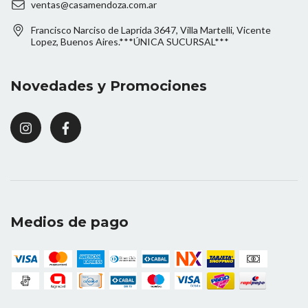
ventas@casamendoza.com.ar
Francisco Narciso de Laprida 3647, Villa Martelli, Vicente
Lopez, Buenos Aires.***ÚNICA SUCURSAL***
Novedades y Promociones
Medios de pago