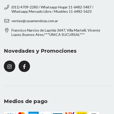
(011) 4709-2280 / Whatsapp Hogar 11-6482-5487 /
Whatsapp Mercado Libre / Muebles 11-6482-5623
ventas@casamendoza.com.ar
Francisco Narciso de Laprida 3647, Villa Martelli, Vicente
Lopez, Buenos Aires.***ÚNICA SUCURSAL***
Novedades y Promociones
Medios de pago