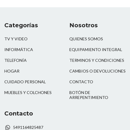
Categorías
Nosotros
TV Y VIDEO
QUIENES SOMOS
INFORMÁTICA
EQUIPAMIENTO INTEGRAL
TELEFONÍA
TERMINOS Y CONDICIONES
HOGAR
CAMBIOS O DEVOLUCIONES
CUIDADO PERSONAL
CONTACTO
MUEBLES Y COLCHONES
BOTÓN DE
ARREPENTIMIENTO
Contacto
5491164825487