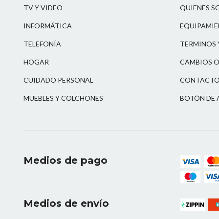
TV Y VIDEO
QUIENES S
INFORMÁTICA
EQUIPAMIE
TELEFONÍA
TERMINOS 
HOGAR
CAMBIOS O
CUIDADO PERSONAL
CONTACT
MUEBLES Y COLCHONES
BOTÓN DE 
Medios de pago
Medios de envío