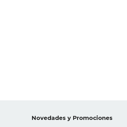
Novedades y Promociones