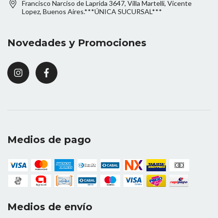
Francisco Narciso de Laprida 3647, Villa Martelli, Vicente
Lopez, Buenos Aires.***ÚNICA SUCURSAL***
Novedades y Promociones
Medios de pago
Medios de envío