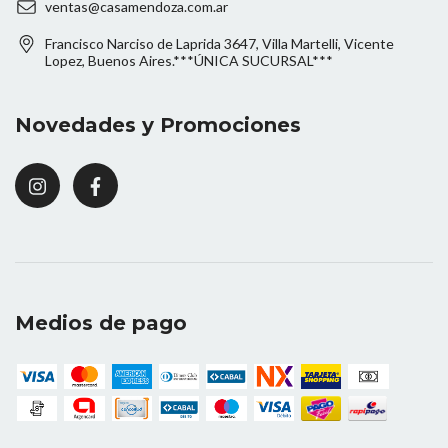
ventas@casamendoza.com.ar
Francisco Narciso de Laprida 3647, Villa Martelli, Vicente
Lopez, Buenos Aires.***ÚNICA SUCURSAL***
Novedades y Promociones
Medios de pago