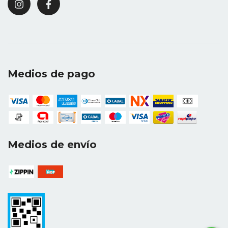
Medios de pago
Medios de envío