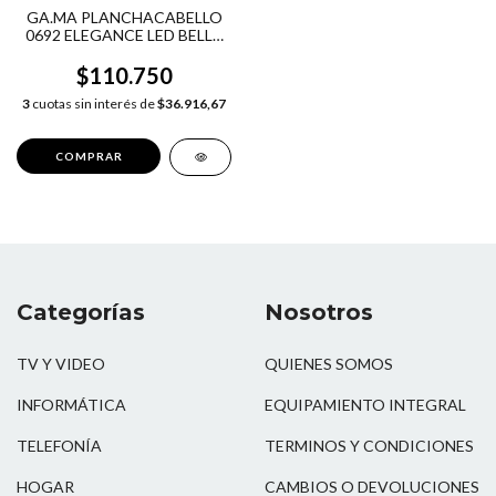
GA.MA PLANCHACABELLO
0692 ELEGANCE LED BELLA
TOURMALINE
$110.750
3
cuotas sin interés de
$36.916,67
Categorías
Nosotros
TV Y VIDEO
QUIENES SOMOS
INFORMÁTICA
EQUIPAMIENTO INTEGRAL
TELEFONÍA
TERMINOS Y CONDICIONES
HOGAR
CAMBIOS O DEVOLUCIONES